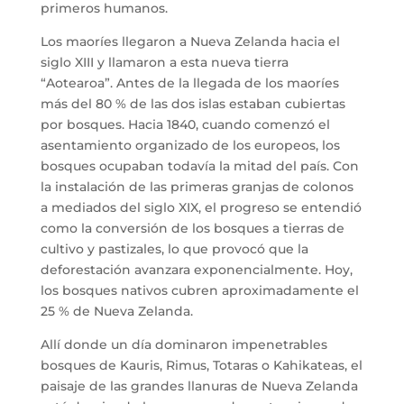
primeros humanos.
Los maoríes llegaron a Nueva Zelanda hacia el
siglo XIII y llamaron a esta nueva tierra
“Aotearoa”. Antes de la llegada de los maoríes
más del 80 % de las dos islas estaban cubiertas
por bosques. Hacia 1840, cuando comenzó el
asentamiento organizado de los europeos, los
bosques ocupaban todavía la mitad del país. Con
la instalación de las primeras granjas de colonos
a mediados del siglo XIX, el progreso se entendió
como la conversión de los bosques a tierras de
cultivo y pastizales, lo que provocó que la
deforestación avanzara exponencialmente. Hoy,
los bosques nativos cubren aproximadamente el
25 % de Nueva Zelanda.
Allí donde un día dominaron impenetrables
bosques de Kauris, Rimus, Totaras o Kahikateas, el
paisaje de las grandes llanuras de Nueva Zelanda