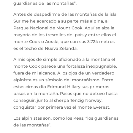
guardianes de las montañas”.
Antes de despedirme de las montañas de la isla
Sur me he acercado a su parte más alpina, al
Parque Nacional de Mount Cook. Aquí se alza la
mayoría de los tresmiles del país y entre ellos el
monte Cook o Aoraki, que con sus 3.724 metros
es el techo de Nueva Zelanda.
A mis ojos de simple aficionado a la montaña el
monte Cook parece una fortaleza inexpugnable,
fuera de mi alcance. A los ojos de un verdadero
alpinista es un símbolo del montañismo. Entre
estas cimas dio Edmund Hillary sus primeros
pasos en la montaña. Pasos que no detuvo hasta
conseguir, junto al sherpa Tenzig Norway,
conquistar por primera vez el monte Everest.
Los alpinistas son, como los Keas, “los guardianes
de las montañas”.