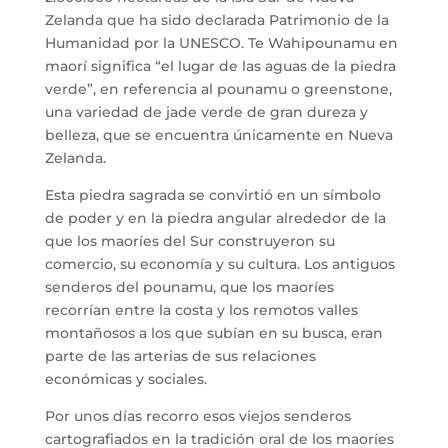
Zelanda que ha sido declarada Patrimonio de la
Humanidad por la UNESCO. Te Wahipounamu en
maorí significa “el lugar de las aguas de la piedra
verde”, en referencia al pounamu o greenstone,
una variedad de jade verde de gran dureza y
belleza, que se encuentra únicamente en Nueva
Zelanda.
Esta piedra sagrada se convirtió en un símbolo
de poder y en la piedra angular alrededor de la
que los maoríes del Sur construyeron su
comercio, su economía y su cultura. Los antiguos
senderos del pounamu, que los maoríes
recorrían entre la costa y los remotos valles
montañosos a los que subían en su busca, eran
parte de las arterias de sus relaciones
económicas y sociales.
Por unos días recorro esos viejos senderos
cartografiados en la tradición oral de los maoríes