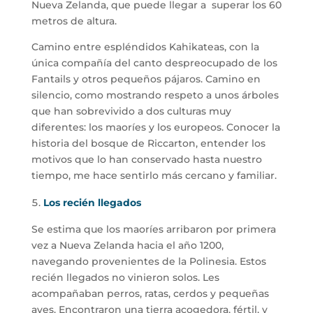
Nueva Zelanda, que puede llegar a superar los 60
metros de altura.
Camino entre espléndidos Kahikateas, con la
única compañía del canto despreocupado de los
Fantails y otros pequeños pájaros. Camino en
silencio, como mostrando respeto a unos árboles
que han sobrevivido a dos culturas muy
diferentes: los maoríes y los europeos. Conocer la
historia del bosque de Riccarton, entender los
motivos que lo han conservado hasta nuestro
tiempo, me hace sentirlo más cercano y familiar.
Los recién llegados
Se estima que los maoríes arribaron por primera
vez a Nueva Zelanda hacia el año 1200,
navegando provenientes de la Polinesia. Estos
recién llegados no vinieron solos. Les
acompañaban perros, ratas, cerdos y pequeñas
aves. Encontraron una tierra acogedora, fértil, y