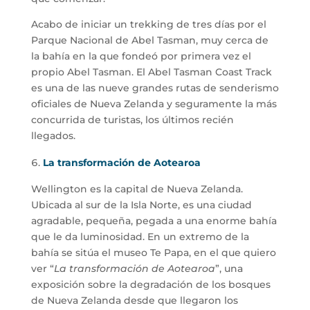
Acabo de iniciar un trekking de tres días por el
Parque Nacional de Abel Tasman, muy cerca de
la bahía en la que fondeó por primera vez el
propio Abel Tasman. El Abel Tasman Coast Track
es una de las nueve grandes rutas de senderismo
oficiales de Nueva Zelanda y seguramente la más
concurrida de turistas, los últimos recién
llegados.
La transformación de Aotearoa
Wellington es la capital de Nueva Zelanda.
Ubicada al sur de la Isla Norte, es una ciudad
agradable, pequeña, pegada a una enorme bahía
que le da luminosidad. En un extremo de la
bahía se sitúa el museo Te Papa, en el que quiero
ver “
La transformación de Aotearoa
”, una
exposición sobre la degradación de los bosques
de Nueva Zelanda desde que llegaron los