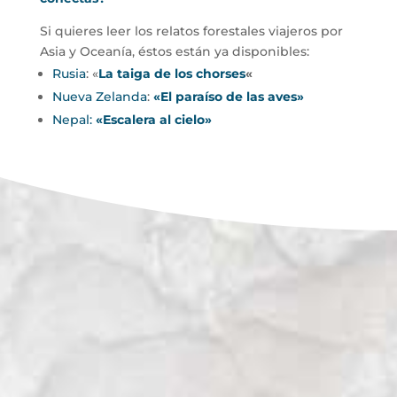
Si quieres leer los relatos forestales viajeros por
Asia y Oceanía, éstos están ya disponibles:
Rusia
: «
La taiga de los chorses
«
Nueva Zelanda
:
«El paraíso de las aves»
Nepal:
«Escalera al cielo»