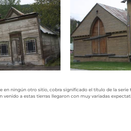
e en ningún otro sitio, cobra significado el título de la serie
han venido a estas tierras llegaron con muy variadas expec