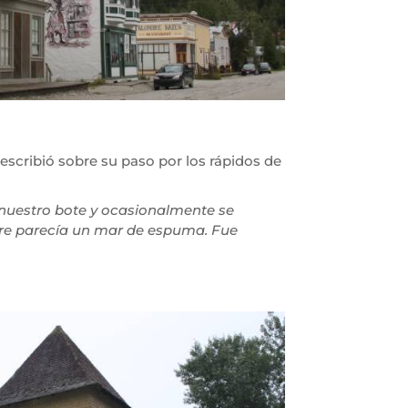
y escribió sobre su paso por los rápidos de
 nuestro bote y ocasionalmente se
aire parecía un mar de espuma. Fue