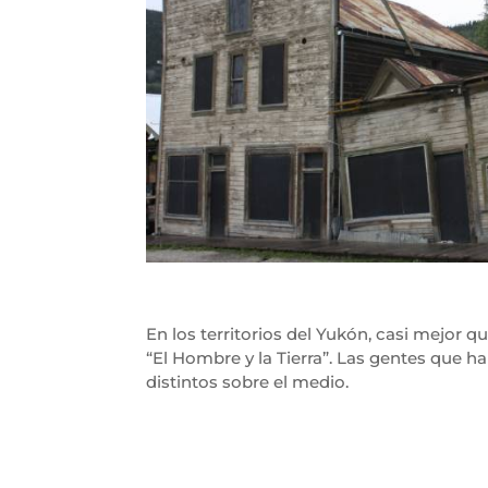
En los territorios del Yukón, casi mejor qu
“El Hombre y la Tierra”. Las gentes que 
distintos sobre el medio.