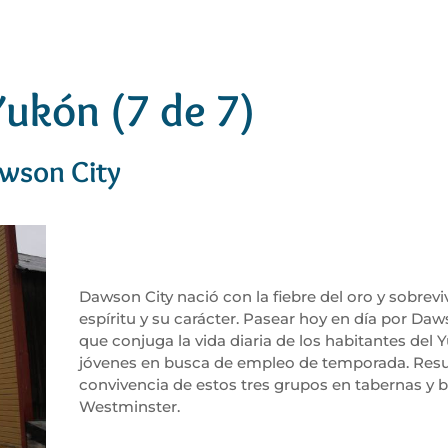
Yukón (7 de 7)
awson City
Dawson City nació con la fiebre del oro y sobrevi
espíritu y su carácter. Pasear hoy en día por Daw
que conjuga la vida diaria de los habitantes del 
jóvenes en busca de empleo de temporada. Resul
convivencia de estos tres grupos en tabernas y 
Westminster.