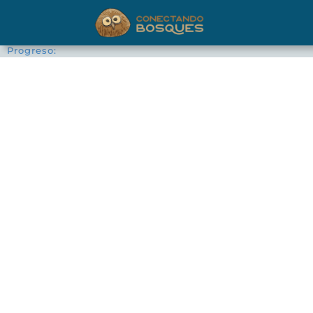
Progreso: