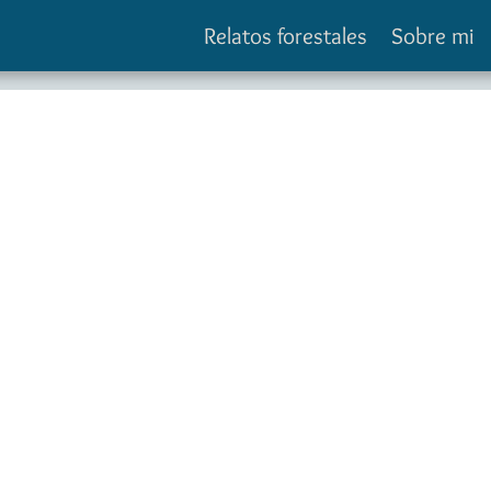
Relatos forestales
Sobre mi