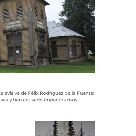
 televisiva de Félix Rodríguez de la Fuente:
tativas y han causado impactos muy