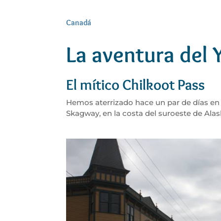
Canadá
La aventura del 
El mítico Chilkoot Pass
Hemos aterrizado hace un par de días en
Skagway, en la costa del suroeste de Alas