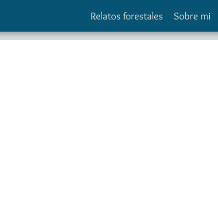
Relatos forestales
Sobre mi