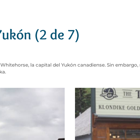
Yukón (2 de 7)
 Whitehorse, la capital del Yukón canadiense. Sin embargo
ka.