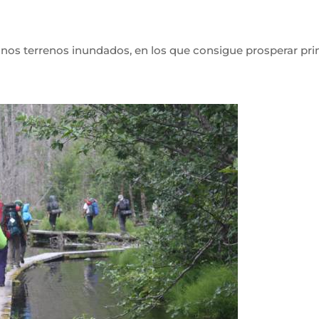
nos terrenos inundados, en los que consigue prosperar pr