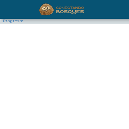
Progreso: