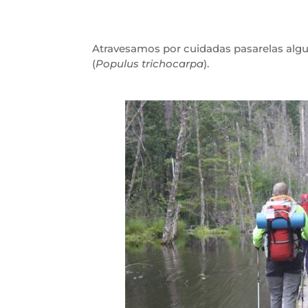
Atravesamos por cuidadas pasarelas algu
(
Populus trichocarpa
).