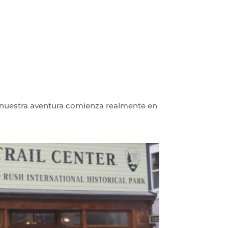
, nuestra aventura comienza realmente en