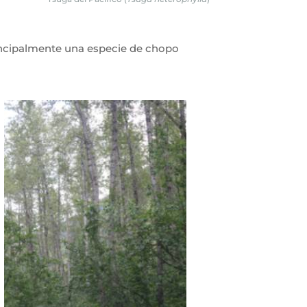
incipalmente una especie de chopo