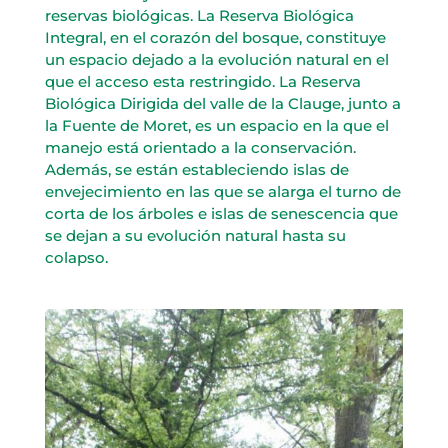
reservas biológicas. La Reserva Biológica
Integral, en el corazón del bosque, constituye
un espacio dejado a la evolución natural en el
que el acceso esta restringido. La Reserva
Biológica Dirigida del valle de la Clauge, junto a
la Fuente de Moret, es un espacio en la que el
manejo está orientado a la conservación.
Además, se están estableciendo islas de
envejecimiento en las que se alarga el turno de
corta de los árboles e islas de senescencia que
se dejan a su evolución natural hasta su
colapso.