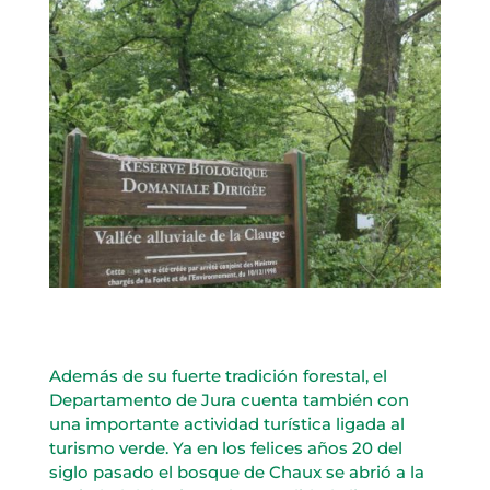
Además de su fuerte tradición forestal, el
Departamento de Jura cuenta también con
una importante actividad turística ligada al
turismo verde. Ya en los felices años 20 del
siglo pasado el bosque de Chaux se abrió a la