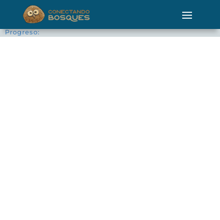
Progreso: