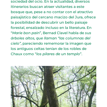
sociedad del ocio. En la actualidad, diversos
itinerarios buscan atraer visitantes a este
bosque que, pese a no contar con el atractivo
paisajístico del cercano macizo del Jura, ofrece
la posibilidad de descubrir un bello paisaje
forestal, ensalzado incluso en la literatura. En
“
Marie bon pain
”, Bernad Clavel habla de
sus
árboles altos, que llaman “las columnas del
cielo”
, pareciendo rememorar la imagen que
los antiguos celtas tenían de los robles de
Chaux como “
los pilares de un templo
”.