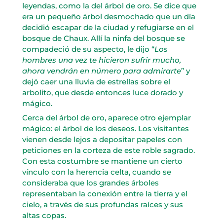
leyendas, como la del árbol de oro. Se dice que
era un pequeño árbol desmochado que un día
decidió escapar de la ciudad y refugiarse en el
bosque de Chaux. Allí la ninfa del bosque se
compadeció de su aspecto, le dijo “
Los
hombres una vez te hicieron sufrir mucho,
ahora vendrán en número para admirarte
” y
dejó caer una lluvia de estrellas sobre el
arbolito, que desde entonces luce dorado y
mágico.
Cerca del árbol de oro, aparece otro ejemplar
mágico: el árbol de los deseos. Los visitantes
vienen desde lejos a depositar papeles con
peticiones en la corteza de este roble sagrado.
Con esta costumbre se mantiene un cierto
vínculo con la herencia celta, cuando se
consideraba que los grandes árboles
representaban la conexión entre la tierra y el
cielo, a través de sus profundas raíces y sus
altas copas.