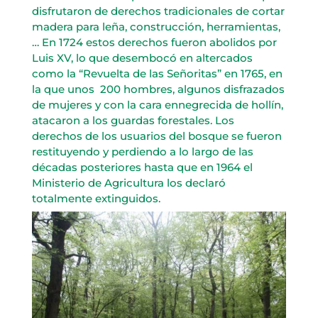
disfrutaron de derechos tradicionales de cortar
madera para leña, construcción, herramientas,
… En 1724 estos derechos fueron abolidos por
Luis XV, lo que desembocó en altercados
como la “Revuelta de las Señoritas” en 1765, en
la que unos 200 hombres, algunos disfrazados
de mujeres y con la cara ennegrecida de hollín,
atacaron a los guardas forestales. Los
derechos de los usuarios del bosque se fueron
restituyendo y perdiendo a lo largo de las
décadas posteriores hasta que en 1964 el
Ministerio de Agricultura los declaró
totalmente extinguidos.