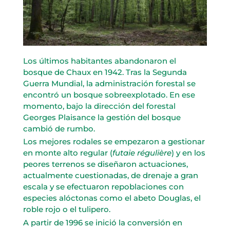
Los últimos habitantes abandonaron el
bosque de Chaux en 1942. Tras la Segunda
Guerra Mundial, la administración forestal se
encontró un bosque sobreexplotado. En ese
momento, bajo la dirección del forestal
Georges Plaisance la gestión del bosque
cambió de rumbo.
Los mejores rodales se empezaron a gestionar
en monte alto regular (
futaie régulière
) y en los
peores terrenos se diseñaron actuaciones,
actualmente cuestionadas, de drenaje a gran
escala y se efectuaron repoblaciones con
especies alóctonas como el abeto Douglas, el
roble rojo o el tulipero.
A partir de 1996 se inició la conversión en