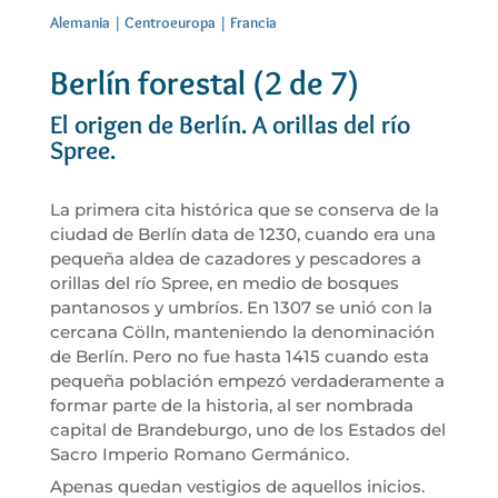
Alemania
|
Centroeuropa
|
Francia
Berlín forestal (2 de 7)
El origen de Berlín. A orillas del río
Spree.
La primera cita histórica que se conserva de la
ciudad de Berlín data de 1230, cuando era una
pequeña aldea de cazadores y pescadores a
orillas del río Spree, en medio de bosques
pantanosos y umbríos. En 1307 se unió con la
cercana Cölln, manteniendo la denominación
de Berlín. Pero no fue hasta 1415 cuando esta
pequeña población empezó verdaderamente a
formar parte de la historia, al ser nombrada
capital de Brandeburgo, uno de los Estados del
Sacro Imperio Romano Germánico.
Apenas quedan vestigios de aquellos inicios.