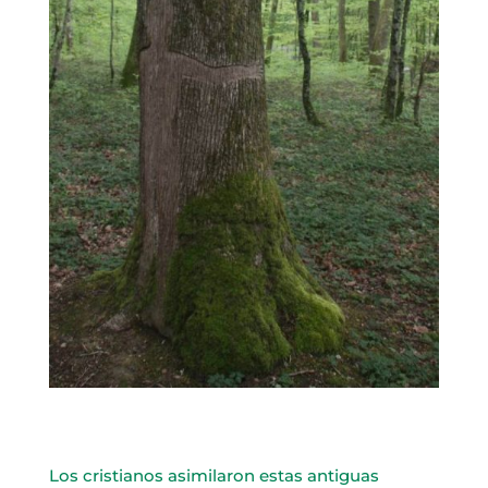
Los cristianos asimilaron estas antiguas