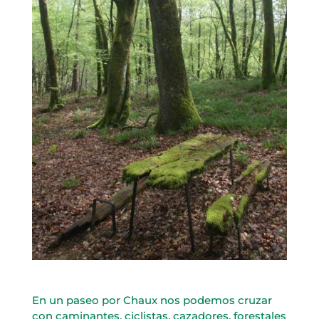
En un paseo por Chaux nos podemos cruzar
con caminantes, ciclistas, cazadores, forestales