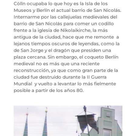
Cölln ocupaba lo que hoy es la Isla de los
Museos y Berlín el actual barrio de San Nicolás.
Internarme por las callejuelas medievales del
barrio de San Nicolás para comer un codillo
frente a la iglesia de Nikolaikirche, la más
antigua de la ciudad, hace que me remonte a
lejanos tiempos oscuros de leyendas, como la
de San Jorge y el dragón que presiden una
plaza cercana. Sin embargo, el coqueto Berlín
medieval no es más que una reciente
reconstrucción, ya que como gran parte de la
ciudad fue destruido durante la II Guerra
Mundial y vuelto a levantar lo más fielmente
posible a partir de los años 80.