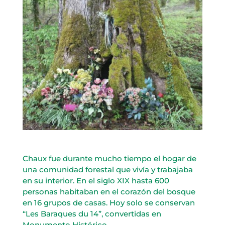
Chaux fue durante mucho tiempo el hogar de
una comunidad forestal que vivía y trabajaba
en su interior. En el siglo XIX hasta 600
personas habitaban en el corazón del bosque
en 16 grupos de casas. Hoy solo se conservan
“Les Baraques du 14”, convertidas en
Monumento Histórico.