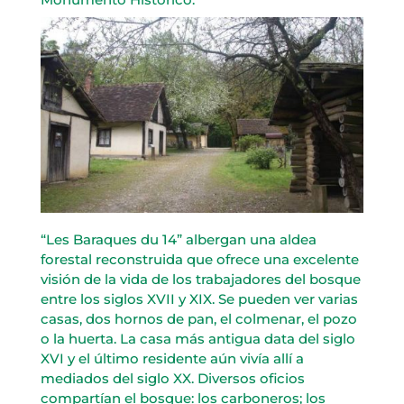
“Les Baraques du 14” albergan una aldea
forestal reconstruida que ofrece una excelente
visión de la vida de los trabajadores del bosque
entre los siglos XVII y XIX. Se pueden ver varias
casas, dos hornos de pan, el colmenar, el pozo
o la huerta. La casa más antigua data del siglo
XVI y el último residente aún vivía allí a
mediados del siglo XX. Diversos oficios
compartían el bosque: los carboneros; los