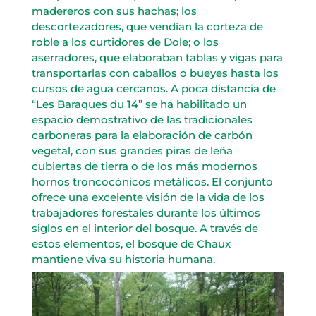
madereros con sus hachas; los
descortezadores, que vendían la corteza de
roble a los curtidores de Dole; o los
aserradores, que elaboraban tablas y vigas para
transportarlas con caballos o bueyes hasta los
cursos de agua cercanos. A poca distancia de
“Les Baraques du 14” se ha habilitado un
espacio demostrativo de las tradicionales
carboneras para la elaboración de carbón
vegetal, con sus grandes piras de leña
cubiertas de tierra o de los más modernos
hornos troncocónicos metálicos. El conjunto
ofrece una excelente visión de la vida de los
trabajadores forestales durante los últimos
siglos en el interior del bosque. A través de
estos elementos, el bosque de Chaux
mantiene viva su historia humana.