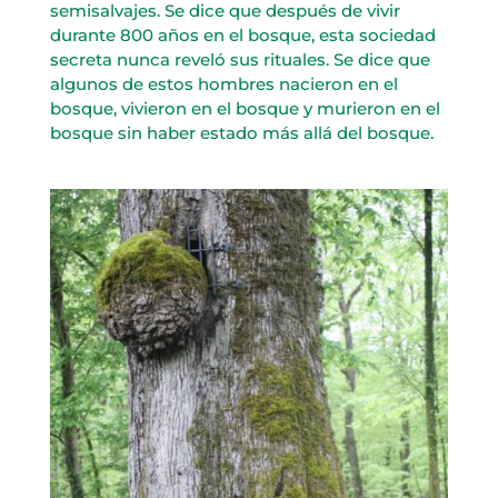
semisalvajes. Se dice que después de vivir
durante 800 años en el bosque, esta sociedad
secreta nunca reveló sus rituales. Se dice que
algunos de estos hombres nacieron en el
bosque, vivieron en el bosque y murieron en el
bosque sin haber estado más allá del bosque.