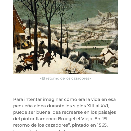
«El retorno de los cazadores»
Para intentar imaginar cómo era la vida en esa
pequeña aldea durante los siglos XIII al XVI,
puede ser buena idea recrearse en los paisajes
del pintor flamenco Bruegel el Viejo. En “El
retorno de los cazadores”, pintado en 1565,