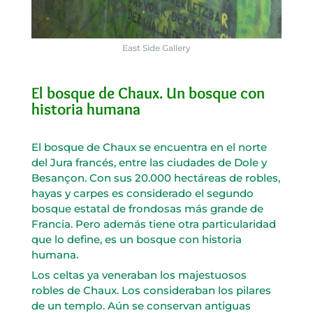
East Side Gallery
El bosque de Chaux. Un bosque con
historia humana
El bosque de Chaux se encuentra en el norte
del Jura francés, entre las ciudades de Dole y
Besançon. Con sus 20.000 hectáreas de robles,
hayas y carpes es considerado el segundo
bosque estatal de frondosas más grande de
Francia. Pero además tiene otra particularidad
que lo define, es un bosque con historia
humana.
Los celtas ya veneraban los majestuosos
robles de Chaux. Los consideraban los pilares
de un templo. Aún se conservan antiguas