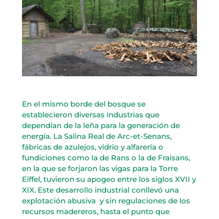
En el mismo borde del bosque se
establecieron diversas industrias que
dependían de la leña para la generación de
energía. La Salina Real de Arc-et-Senans,
fábricas de azulejos, vidrio y alfarería o
fundiciones como la de Rans o la de Fraisans,
en la que se forjaron las vigas para la Torre
Eiffel, tuvieron su apogeo entre los siglos XVII y
XIX. Este desarrollo industrial conllevó una
explotación abusiva y sin regulaciones de los
recursos madereros, hasta el punto que