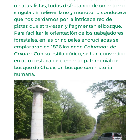
o naturalistas, todos disfrutando de un entorno
singular. El relieve llano y monótono conduce a
que nos perdamos por la intricada red de
pistas que atraviesan y fragmentan el bosque.
Para facilitar la orientación de los trabajadores
forestales, en las principales encrucijadas se
emplazaron en 1826 las ocho
Columnas de
Guidon
. Con su estilo dórico, se han convertido
en otro destacable elemento patrimonial del
bosque de Chaux, un bosque con historia
humana.