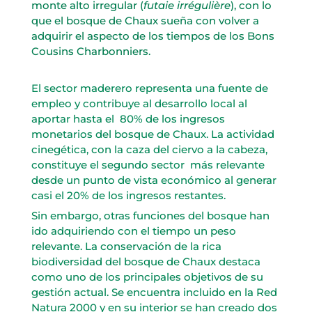
monte alto irregular (
futaie irrégulière
), con lo
que el bosque de Chaux sueña con volver a
adquirir el aspecto de los tiempos de los Bons
Cousins Charbonniers.
El sector maderero representa una fuente de
empleo y contribuye al desarrollo local al
aportar hasta el 80% de los ingresos
monetarios del bosque de Chaux. La actividad
cinegética, con la caza del ciervo a la cabeza,
constituye el segundo sector más relevante
desde un punto de vista económico al generar
casi el 20% de los ingresos restantes.
Sin embargo, otras funciones del bosque han
ido adquiriendo con el tiempo un peso
relevante. La conservación de la rica
biodiversidad del bosque de Chaux destaca
como uno de los principales objetivos de su
gestión actual. Se encuentra incluido en la Red
Natura 2000 y en su interior se han creado dos