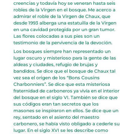
creencias y todavía hoy se veneran hasta seis
robles de la Virgen en el bosque. Me acerco a
admirar el roble de la Virgen de Chaux, que
desde 1993 alberga una estatuilla de la Virgen
en una cavidad protegida por un gran tumor.
Las flores colocadas a sus pies son un
testimonio de la pervivencia de la devoción.
Los bosques siempre han representado un
lugar oscuro y misterioso para la gente de las
aldeas y ciudades, refugio de brujas y
bandidos. Se dice que el bosque de Chaux tal
vez sea el origen de los “Bons Cousins
Charbonniers”. Se dice que esta misteriosa
fraternidad de carboneros ya vivía en el interior
del bosque en el siglo VI. También se dice que
sus códigos eran tan secretos que los
masones se inspiraron en ellos. Se dice que un
rey, sentado en el asiento del maestro
carbonero, se había visto obligado a cederle su
lugar. En el siglo XVI se les describe como