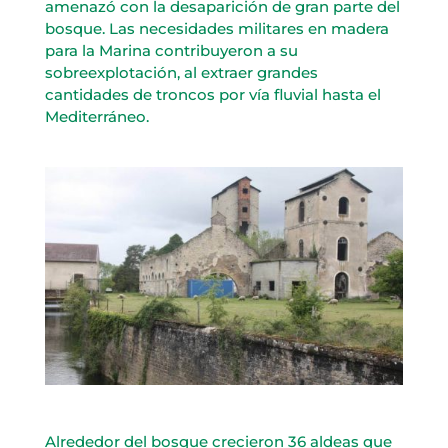
amenazó con la desaparición de gran parte del
bosque. Las necesidades militares en madera
para la Marina contribuyeron a su
sobreexplotación, al extraer grandes
cantidades de troncos por vía fluvial hasta el
Mediterráneo.
Alrededor del bosque crecieron 36 aldeas que