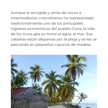
Aunque la recogida y venta de cocos a
intermediarios colombianos ha representado
tradicionalmente uno de los principales
ingresos económicos del pueblo Guna, la vida
de los Guna gira en torno al agua, al mar. Sus
cabañas están dispersas por la playa y se les ve
pescando en pequeños cayucos de madera.