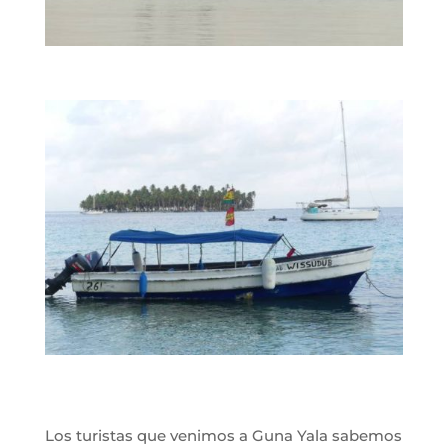
Los turistas que venimos a Guna Yala sabemos