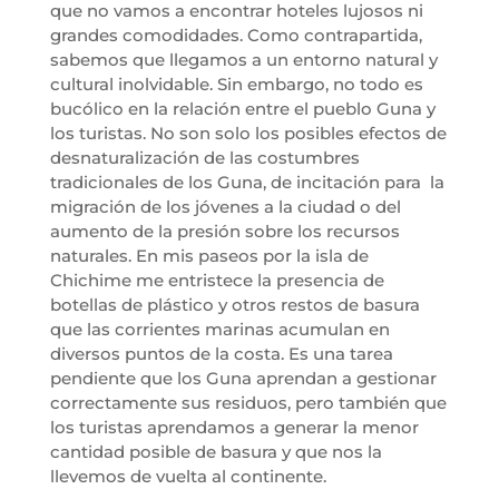
que no vamos a encontrar hoteles lujosos ni
grandes comodidades. Como contrapartida,
sabemos que llegamos a un entorno natural y
cultural inolvidable. Sin embargo, no todo es
bucólico en la relación entre el pueblo Guna y
los turistas. No son solo los posibles efectos de
desnaturalización de las costumbres
tradicionales de los Guna, de incitación para la
migración de los jóvenes a la ciudad o del
aumento de la presión sobre los recursos
naturales. En mis paseos por la isla de
Chichime me entristece la presencia de
botellas de plástico y otros restos de basura
que las corrientes marinas acumulan en
diversos puntos de la costa. Es una tarea
pendiente que los Guna aprendan a gestionar
correctamente sus residuos, pero también que
los turistas aprendamos a generar la menor
cantidad posible de basura y que nos la
llevemos de vuelta al continente.