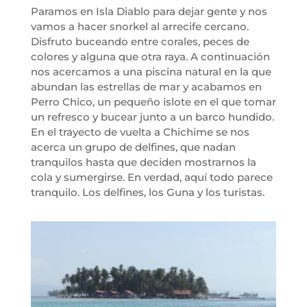
Paramos en Isla Diablo para dejar gente y nos
vamos a hacer snorkel al arrecife cercano.
Disfruto buceando entre corales, peces de
colores y alguna que otra raya. A continuación
nos acercamos a una piscina natural en la que
abundan las estrellas de mar y acabamos en
Perro Chico, un pequeño islote en el que tomar
un refresco y bucear junto a un barco hundido.
En el trayecto de vuelta a Chichime se nos
acerca un grupo de delfines, que nadan
tranquilos hasta que deciden mostrarnos la
cola y sumergirse. En verdad, aquí todo parece
tranquilo. Los delfines, los Guna y los turistas.