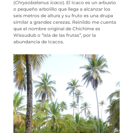
(
Chrysobalanus icaco
). El Icaco es un arbusto
o pequeño arbolillo que llega a alcanzar los
seis metros de altura y su fruto es una drupa
similar a grandes cerezas. Reinildo me cuenta
que el nombre original de Chichime es
Wissudub o “isla de las frutas”, por la
abundancia de Icacos.