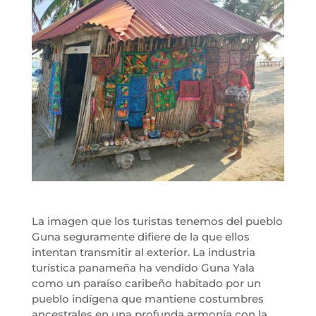
La imagen que los turistas tenemos del pueblo
Guna seguramente difiere de la que ellos
intentan transmitir al exterior. La industria
turística panameña ha vendido Guna Yala
como un paraíso caribeño habitado por un
pueblo indígena que mantiene costumbres
ancestrales en una profunda armonía con la