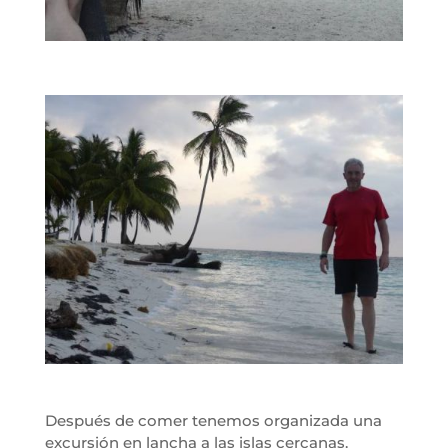
Después de comer tenemos organizada una
excursión en lancha a las islas cercanas.