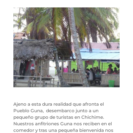
Ajeno a esta dura realidad que afronta el
Pueblo Guna, desembarco junto a un
pequeño grupo de turistas en Chichime.
Nuestros anfitriones Guna nos reciben en el
comedor y tras una pequeña bienvenida nos