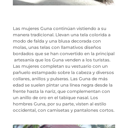
Las mujeres Guna continúan vistiendo a su
manera tradicional. Llevan una tela colorida a
modo de falda y una blusa decorada con
molas, unas telas con llamativos diseños
bordados que se han convertido en la principal
artesanía que los Guna venden a los turistas.
Las mujeres completan su vestuario con un
pañuelo estampado sobre la cabeza y diversos
collares, anillos y pulseras. Las Guna de más
edad se suelen pintar una línea negra desde la
frente hasta la nariz, que complementan con
un anillo de oro en el tabique nasal. Los
hombres Guna, por su parte, visten al estilo
occidental, con camisetas y pantalones cortos.