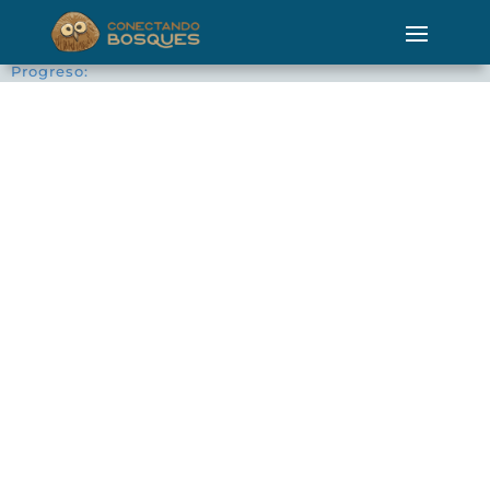
Progreso: