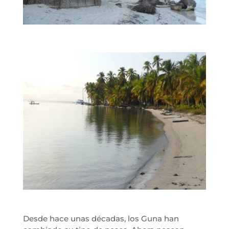
Desde hace unas décadas, los Guna han