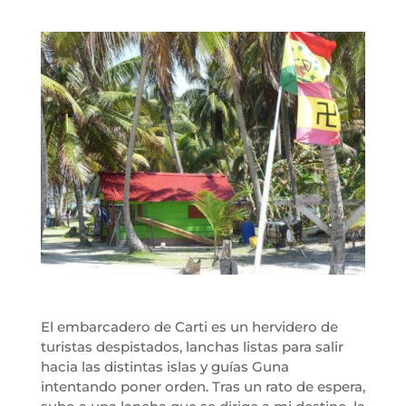
El embarcadero de Carti es un hervidero de
turistas despistados, lanchas listas para salir
hacia las distintas islas y guías Guna
intentando poner orden. Tras un rato de espera,