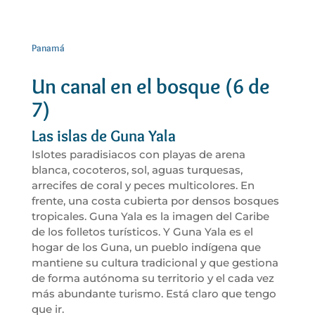
Panamá
Un canal en el bosque (6 de
7)
Las islas de Guna Yala
Islotes paradisiacos con playas de arena
blanca, cocoteros, sol, aguas turquesas,
arrecifes de coral y peces multicolores. En
frente, una costa cubierta por densos bosques
tropicales. Guna Yala es la imagen del Caribe
de los folletos turísticos. Y Guna Yala es el
hogar de los Guna, un pueblo indígena que
mantiene su cultura tradicional y que gestiona
de forma autónoma su territorio y el cada vez
más abundante turismo. Está claro que tengo
que ir.