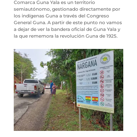
Comarca Guna Yala es un territorio
semiautónomo, gestionado directamente por
los indígenas Guna a través del Congreso
General Guna. A partir de este punto no vamos
a dejar de ver la bandera oficial de Guna Yala y
la que rememora la revolución Guna de 1925.