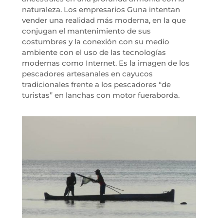
naturaleza. Los empresarios Guna intentan
vender una realidad más moderna, en la que
conjugan el mantenimiento de sus
costumbres y la conexión con su medio
ambiente con el uso de las tecnologías
modernas como Internet. Es la imagen de los
pescadores artesanales en cayucos
tradicionales frente a los pescadores “de
turistas” en lanchas con motor fueraborda.