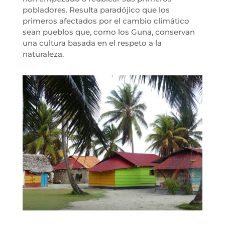
pobladores. Resulta paradójico que los
primeros afectados por el cambio climático
sean pueblos que, como los Guna, conservan
una cultura basada en el respeto a la
naturaleza.