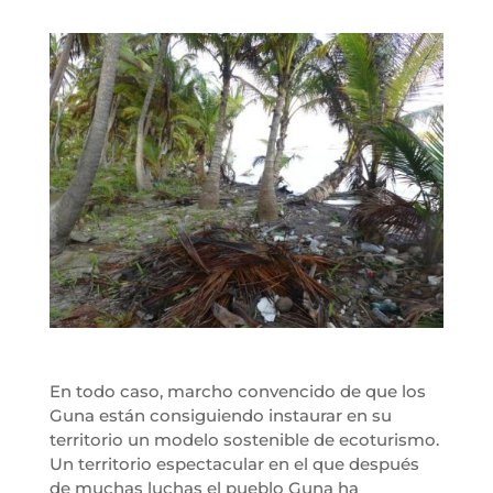
En todo caso, marcho convencido de que los
Guna están consiguiendo instaurar en su
territorio un modelo sostenible de ecoturismo.
Un territorio espectacular en el que después
de muchas luchas el pueblo Guna ha