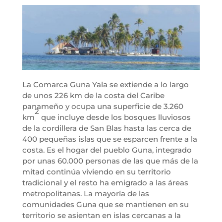
La Comarca Guna Yala se extiende a lo largo
de unos 226 km de la costa del Caribe
panameño y ocupa una superficie de 3.260
2
km
que incluye desde los bosques lluviosos
de la cordillera de San Blas hasta las cerca de
400 pequeñas islas que se esparcen frente a la
costa. Es el hogar del pueblo Guna, integrado
por unas 60.000 personas de las que más de la
mitad continúa viviendo en su territorio
tradicional y el resto ha emigrado a las áreas
metropolitanas. La mayoría de las
comunidades Guna que se mantienen en su
territorio se asientan en islas cercanas a la