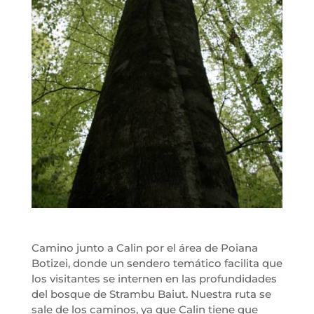
Camino junto a Calin por el área de Poiana
Botizei, donde un sendero temático facilita que
los visitantes se internen en las profundidades
del bosque de Strambu Baiut. Nuestra ruta se
sale de los caminos, ya que Calin tiene que