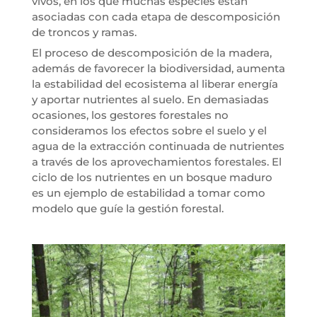
vivos, en los que muchas especies están
asociadas con cada etapa de descomposición
de troncos y ramas.
El proceso de descomposición de la madera,
además de favorecer la biodiversidad, aumenta
la estabilidad del ecosistema al liberar energía
y aportar nutrientes al suelo. En demasiadas
ocasiones, los gestores forestales no
consideramos los efectos sobre el suelo y el
agua de la extracción continuada de nutrientes
a través de los aprovechamientos forestales. El
ciclo de los nutrientes en un bosque maduro
es un ejemplo de estabilidad a tomar como
modelo que guíe la gestión forestal.