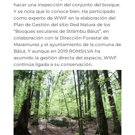
hacer una inspección del conjunto del bosque.
Y se nota que lo conoce bien. Ha participado
como experto de WWF en la elaboración del
Plan de Gestión del sitio Red Natura de los
“Bosques seculares de Strâmbu Băiuț”, en
colaboración con la Dirección Forestal de
Maramures y el ayuntamiento de la comuna de
Băiuț. Y aunque en 2019 ROMSILVA ha
asumido la gestión directa del espacio, WWF
continúa ligada a su conservación.