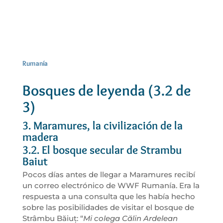
Rumanía
Bosques de leyenda (3.2 de
3)
3. Maramures, la civilización de la
madera
3.2. El bosque secular de Strambu
Baiut
Pocos días antes de llegar a Maramures recibí
un correo electrónico de WWF Rumanía. Era la
respuesta a una consulta que les había hecho
sobre las posibilidades de visitar el bosque de
Strâmbu Băiuț: “
Mi colega Călin Ardelean