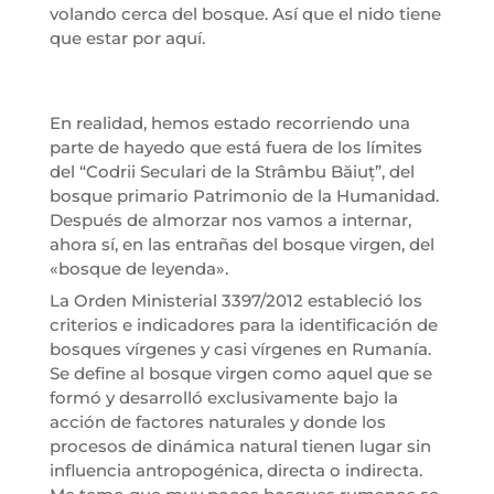
volando cerca del bosque. Así que el nido tiene
que estar por aquí.
En realidad, hemos estado recorriendo una
parte de hayedo que está fuera de los límites
del “Codrii Seculari de la Strâmbu Băiuț”, del
bosque primario Patrimonio de la Humanidad.
Después de almorzar nos vamos a internar,
ahora sí, en las entrañas del bosque virgen, del
«bosque de leyenda».
La Orden Ministerial 3397/2012 estableció los
criterios e indicadores para la identificación de
bosques vírgenes y casi vírgenes en Rumanía.
Se define al bosque virgen como aquel que se
formó y desarrolló exclusivamente bajo la
acción de factores naturales y donde los
procesos de dinámica natural tienen lugar sin
influencia antropogénica, directa o indirecta.