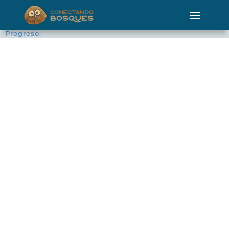
Progreso: