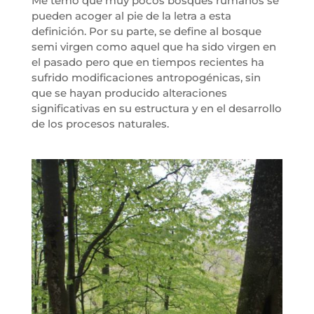
Me temo que muy pocos bosques rumanos se
pueden acoger al pie de la letra a esta
definición. Por su parte, se define al bosque
semi virgen como aquel que ha sido virgen en
el pasado pero que en tiempos recientes ha
sufrido modificaciones antropogénicas, sin
que se hayan producido alteraciones
significativas en su estructura y en el desarrollo
de los procesos naturales.