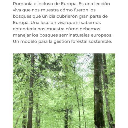
Rumanía e incluso de Europa. Es una lección
viva que nos muestra cómo fueron los
bosques que un día cubrieron gran parte de
Europa. Una lección viva que si sabemos
entenderla nos muestra cómo debemos
manejar los bosques seminaturales europeos.
Un modelo para la gestión forestal sostenible.