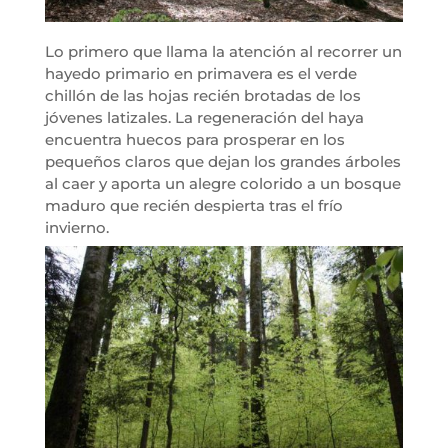
Lo primero que llama la atención al recorrer un
hayedo primario en primavera es el verde
chillón de las hojas recién brotadas de los
jóvenes latizales. La regeneración del haya
encuentra huecos para prosperar en los
pequeños claros que dejan los grandes árboles
al caer y aporta un alegre colorido a un bosque
maduro que recién despierta tras el frío
invierno.