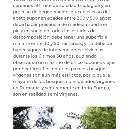
cercanos al límite de su edad fisiológica y en
proceso de degeneración, que en el caso del
abeto suponen edades entre 300 y 500 años;
debe haber presencia de madera muerta en
pie y en suelo en todos los estados de
descomposición; debe tener una superficie
mínima entre 30 y 50 hectáreas; y no debe de
haber signos de intervenciones selvícolas
durante los últimos 30 años, pudiendo
observarse un máximo de cinco tocones viejos
por hectárea. Los criterios para los bosques
vírgenes son aún más estrictos, por lo que la
mayoría de los bosques considerados vírgenes
en Rumanía, y seguramente en todo Europa,
son en realidad semi vírgenes.