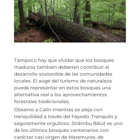
Tampoco hay que olvidar que los bosques
maduros también deberían contribuir al
desarrollo sostenible de las comunidades
locales. El auge del turismo de naturaleza
puede representar en estos bosques una
alternativa real a los aprovechamientos
forestales tradicionales.
Observo a Calin mientras se aleja con
tranquilidad a través del hayedo. Tranquilo y
seguramente orgulloso. Strâmbu Băiuț es uno
de los últimos bosques centenarios con
carácter casi virgen de Maramures, de