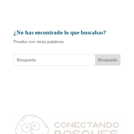
¿No has encontrado lo que buscabas?
Prueba con otras palabras