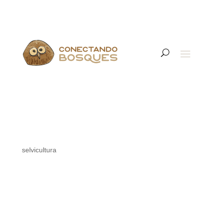
selvicultura