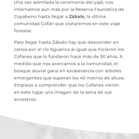
Una vez asimilada la ceremonia del yajé, nos
internamos aún más por la Reserva Faunística de
Cuyabeno hasta llegar a
Zábalo
, la última
comunidad Cofán que visitaremos en este viaje
forestal.
Para llegar hasta Zábalo hay que descender en
canoa por el río Aguarico al igual que hicieron los
Cofanes que lo fundaron hace más de 50 años. A
medida que nos acercamos a la comunidad, el
bosque aluvial gana en exuberancia con árboles
emergentes que superan los 40 metros de altura.
Empiezo a comprender que los Cofanes vieron
en este lugar una imagen de la selva de sus
ancestros.