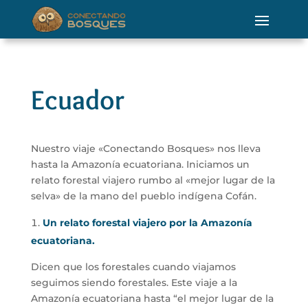
Ecuador
Nuestro viaje «Conectando Bosques» nos lleva
hasta la Amazonía ecuatoriana. Iniciamos un
relato forestal viajero rumbo al «mejor lugar de la
selva» de la mano del pueblo indígena Cofán.
Un relato forestal viajero por la Amazonía
ecuatoriana.
Dicen que los forestales cuando viajamos
seguimos siendo forestales. Este viaje a la
Amazonía ecuatoriana hasta “el mejor lugar de la