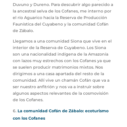
Duvuno y Dureno. Para descubrir algo parecido a
la ancestral selva de los Cofanes, me interno por
el río Aguarico hacia la Reserva de Producción
Faunística del Cuyabeno y la comunidad Cofán
de Zábalo.
Llegamos a una comunidad Siona que vive en el
interior de la Reserva de Cuyabeno. Los Siona
son una nacionalidad indígena de la Amazonía
con lazos muy estrechos con los Cofanes ya que
se suelen producir matrimonios mixtos. Nos
dirigimos a una casa apartada del resto de la
comunidad. Allí vive un chamán Cofán que va a
ser nuestro anfitrión y nos va a instruir sobre
algunos aspectos relevantes de la cosmovisión
de los Cofanes.
La comunidad Cofán de Zábalo: ecoturismo
con los Cofanes