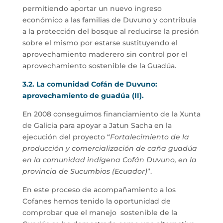
permitiendo aportar un nuevo ingreso
económico a las familias de Duvuno y contribuía
a la protección del bosque al reducirse la presión
sobre el mismo por estarse sustituyendo el
aprovechamiento maderero sin control por el
aprovechamiento sostenible de la Guadúa.
3.2.
La comunidad Cofán de Duvuno:
aprovechamiento de guadúa (II).
En 2008 conseguimos financiamiento de la Xunta
de Galicia para apoyar a Jatun Sacha en la
ejecución del proyecto “
Fortalecimiento de la
producción y comercialización de caña guadúa
en la comunidad indígena Cofán Duvuno, en la
provincia de Sucumbios (Ecuador)
”.
En este proceso de acompañamiento a los
Cofanes hemos tenido la oportunidad de
comprobar que el manejo sostenible de la