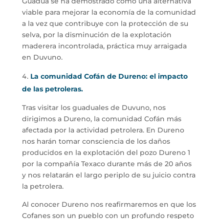
Guadúa se ha demostrado como una alternativa
viable para mejorar la economía de la comunidad
a la vez que contribuye con la protección de su
selva, por la disminución de la explotación
maderera incontrolada, práctica muy arraigada
en Duvuno.
La comunidad Cofán de Dureno: el impacto
de las petroleras.
Tras visitar los guaduales de Duvuno, nos
dirigimos a Dureno, la comunidad Cofán más
afectada por la actividad petrolera. En Dureno
nos harán tomar consciencia de los daños
producidos en la explotación del pozo Dureno 1
por la compañía Texaco durante más de 20 años
y nos relatarán el largo periplo de su juicio contra
la petrolera.
Al conocer Dureno nos reafirmaremos en que los
Cofanes son un pueblo con un profundo respeto