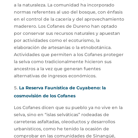
a la naturaleza. La comunidad ha incorporado
normas referentes al uso del bosque, con énfasis
en el control de la cacería y del aprovechamiento
maderero. Los Cofanes de Dureno han optado
por conservar sus recursos naturales y apuestan
por actividades como el ecoturismo, la
elaboración de artesanías o la etnobotánica.
Actividades que permiten a los Cofanes proteger
la selva como tradicionalmente hicieron sus
ancestros a la vez que generan fuentes
alternativas de ingresos económicos.
La Reserva Faunística de Cuyabeno: la
cosmovisión de los Cofanes
Los Cofanes dicen que su pueblo ya no vive en la
selva, sino en “islas selváticas” rodeadas de
carreteras asfaltadas, oleoductos y desarrollos
urbanísticos, como he tenido la ocasión de
comprobar en las comunidades de Sinangüé,